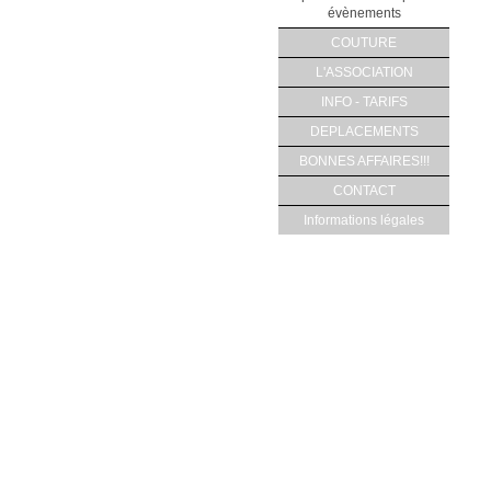
évènements
COUTURE
L'ASSOCIATION
INFO - TARIFS
DEPLACEMENTS
BONNES AFFAIRES!!!
CONTACT
Informations légales