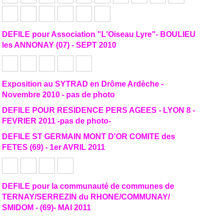
DEFILE pour Association "L'Oiseau Lyre"- BOULIEU
les ANNONAY (07) - SEPT 2010
Exposition au SYTRAD en Drôme Ardèche -
Novembre 2010 - pas de photo
DEFILE POUR RESIDENCE PERS AGEES - LYON 8 -
FEVRIER 2011 -pas de photo-
DEFILE ST GERMAIN MONT D'OR COMITE des
FETES (69) - 1er AVRIL 2011
DEFILE pour la communauté de communes de
TERNAY/SERREZIN du RHONE/COMMUNAY/
SMIDOM - (69)- MAI 2011