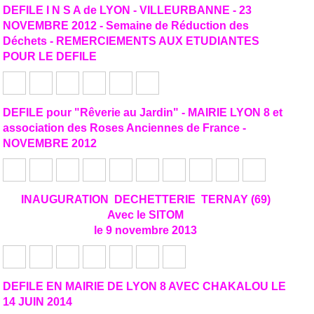
DEFILE I N S A de LYON - VILLEURBANNE - 23
NOVEMBRE 2012 - Semaine de Réduction des
Déchets - REMERCIEMENTS AUX ETUDIANTES
POUR LE DEFILE
DEFILE pour "Rêverie au Jardin" - MAIRIE LYON 8 et
association des Roses Anciennes de France -
NOVEMBRE 2012
INAUGURATION DECHETTERIE TERNAY (69)
Avec le SITOM
le 9 novembre 2013
DEFILE EN MAIRIE DE LYON 8 AVEC CHAKALOU LE
14 JUIN 2014