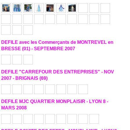
DEFILE avec les Commerçants de MONTREVEL en
BRESSE (01) - SEPTEMBRE 2007
DEFILE "CARREFOUR DES ENTREPRISES" - NOV
2007 - BRIGNAIS (69)
DEFILE MJC QUARTIER MONPLAISIR - LYON 8 -
MARS 2008