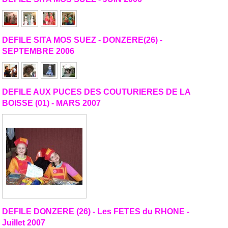
DEFILE SITA MOS SUEZ - DONZERE(26) -
SEPTEMBRE 2006
DEFILE AUX PUCES DES COUTURIERES DE LA
BOISSE (01) - MARS 2007
DEFILE DONZERE (26) - Les FETES du RHONE -
Juillet 2007