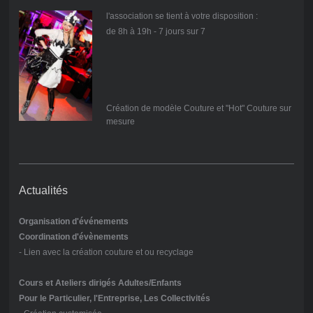
l'association se tient à votre disposition :
de 8h à 19h - 7 jours sur 7
Création de modèle Couture et "Hot" Couture sur
mesure
Actualités
Organisation d'événements
Coordination d'évènements
- Lien avec la création couture et ou recyclage
Cours et Ateliers dirigés Adultes/Enfants
Pour le Particulier, l'Entreprise, Les Collectivités