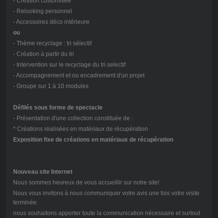
- Création customisée
- Relooking personnel
- Accessoires déco intérieure
ou
- Thème recyclage : tri sélectif
- Création à partir du tri
- Intervention sur le recyclage du tri selectif
- Accompagnement et ou encadrement d'un projet
- Groupe sur 1 à 10 modules
Défilés sous forme de spectacle
- Présentation d'une collection constituée de :
* Créations réalisées en matériaux de récupération
Exposition fixe de créations en matériaux
de récupération
Nouveau site Internet
Nous sommes heureux de vous accueillir sur notre site!
Nous vous invitons à nous communiquer votre avis une fois votre visite
terminée.
nous souhaitons apporter toute la communication nécessaire et surtout